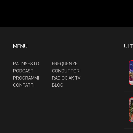
MENU
ULT
PALINSESTO
FREQUENZE
PODCAST
CONDUTTORI
PROGRAMMI
RADIOCIAK TV
CONTATTI
BLOG