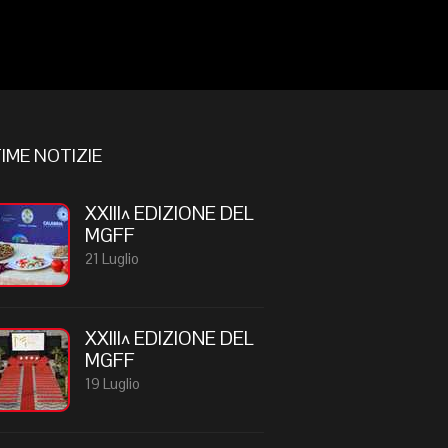
IME NOTIZIE
XXIII^ EDIZIONE DEL
MGFF
21 Luglio
XXIII^ EDIZIONE DEL
MGFF
19 Luglio