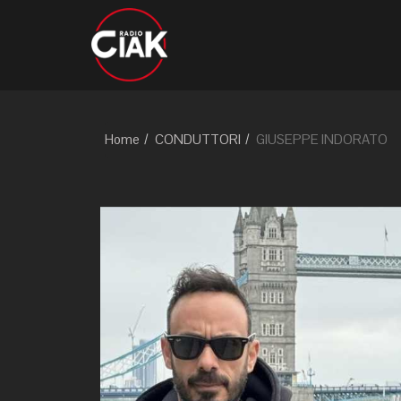
Home
CONDUTTORI
GIUSEPPE INDORATO