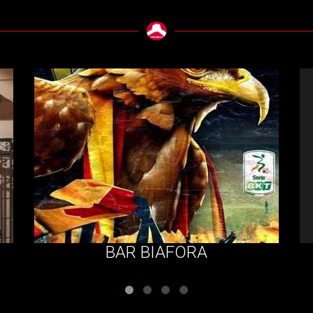
BAR BIAFORA