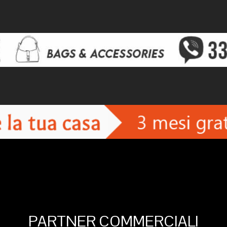
PARTNER COMMERCIALI