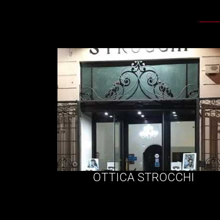
OTTICA STROCCHI