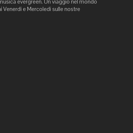
 musica evergreen. Un viaggio nel mondo
i Venerdi e Mercoledi sulle nostre