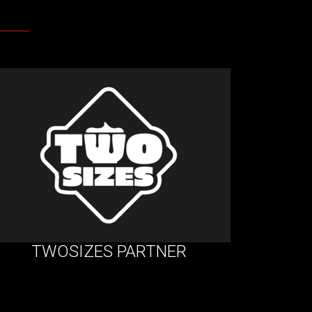
TWOSIZES PARTNER