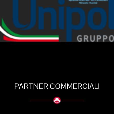
PARTNER COMMERCIALI