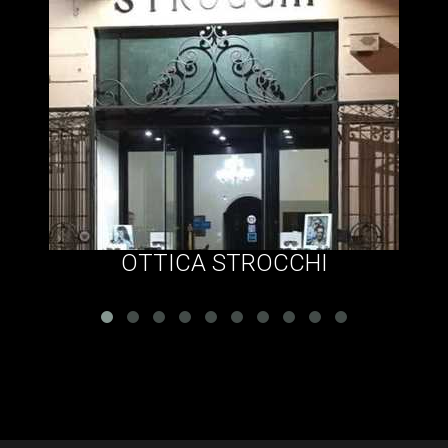
OTTICA STROCCHI