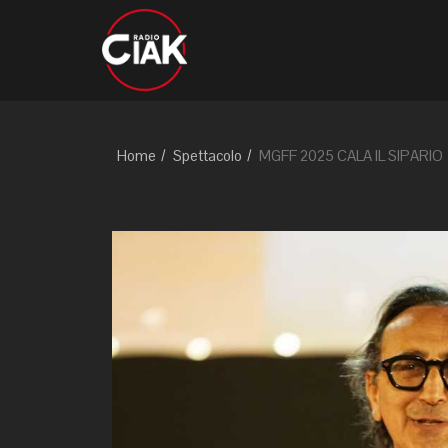
Home
Spettacolo
MGFF 2025 CALA IL SIPARIO