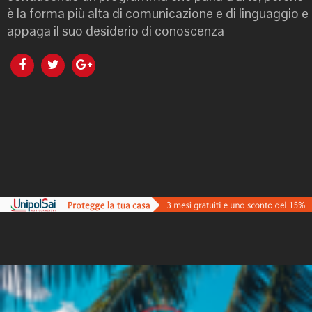
è la forma più alta di comunicazione e di linguaggio e
appaga il suo desiderio di conoscenza