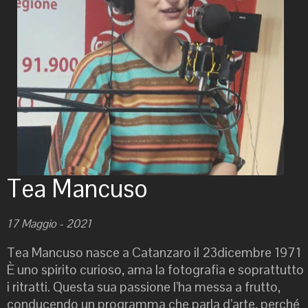
Tea Mancuso
17 Maggio - 2021
Tea Mancuso nasce a Catanzaro il 23dicembre 1971
È uno spirito curioso, ama la fotografia e soprattutto
i ritratti. Questa sua passione l’ha messa a frutto,
conducendo un programma che parla d’arte, perché