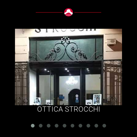
OTTICA STROCCHI