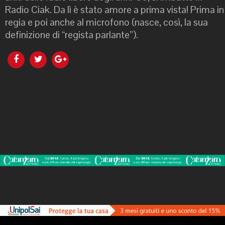
Radio Ciak. Da lì è stato amore a prima vista! Prima in
regia e poi anche al microfono (nasce, così, la sua
definizione di “regista parlante”).