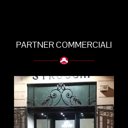
PARTNER COMMERCIALI