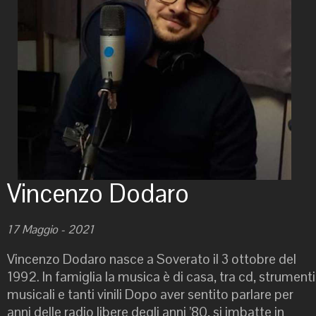
Vincenzo Dodaro
17 Maggio - 2021
Vincenzo Dodaro nasce a Soverato il 3 ottobre del
1992. In famiglia la musica è di casa, tra cd, strumenti
musicali e tanti vinili Dopo aver sentito parlare per
anni delle radio libere degli anni ’80, si imbatte in