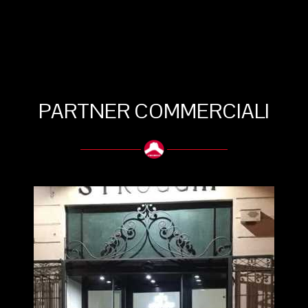
PARTNER COMMERCIALI