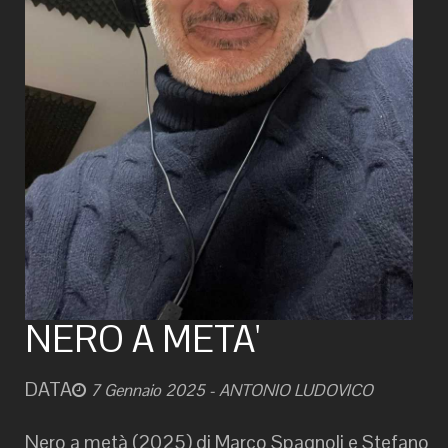
NERO A META'
DATA
7 Gennaio 2025
- ANTONIO LUDOVICO
Nero a metà (2025) di Marco Spagnoli e Stefano