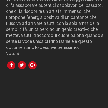
ci fa assaporare autentici capolavori del passato,
che ci fa riscoprire un artista immenso, che
ripropone l’energia positiva di un cantante che
riusciva ad arrivare a tutti con la sola arma della
semplicità, unita però ad un genio creativo che
metteva tutti d’accordo. Il cuore palpita quando si
sente la voce unica di Pino Daniele e questo
documentario lo descrive benissimo.
Voto:9