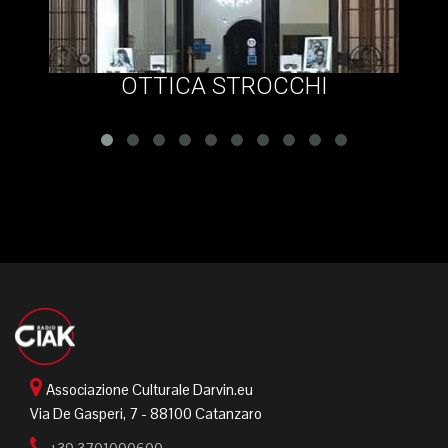
OTTICA STROCCHI
Associazione Culturale Darvin.eu
Via De Gasperi, 7 - 88100 Catanzaro