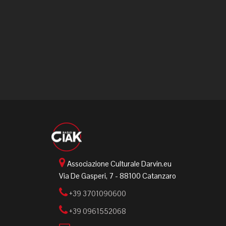
Associazione Culturale Darvin.eu
Via De Gasperi, 7 - 88100 Catanzaro
+39 3701090600
+39 0961552068