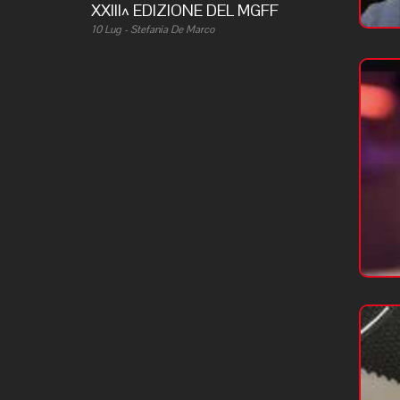
XXIII^ EDIZIONE DEL MGFF
10 Lug - Stefania De Marco