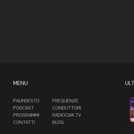
MENU
ULT
PALINSESTO
FREQUENZE
PODCAST
CONDUTTORI
PROGRAMMI
RADIOCIAK TV
CONTATTI
BLOG