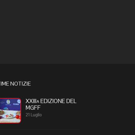
IME NOTIZIE
XXIII^ EDIZIONE DEL
MGFF
21 Luglio