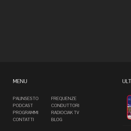
MENU
ULT
PALINSESTO
FREQUENZE
PODCAST
CONDUTTORI
PROGRAMMI
RADIOCIAK TV
CONTATTI
BLOG