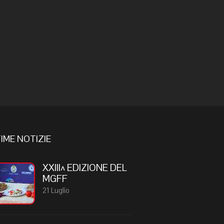
IME NOTIZIE
XXIII^ EDIZIONE DEL
MGFF
21 Luglio